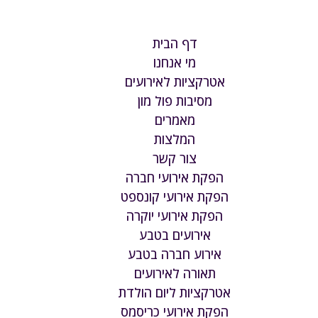
דף הבית
מי אנחנו
אטרקציות לאירועים
מסיבות פול מון
מאמרים
המלצות
צור קשר
הפקת אירועי חברה
הפקת אירועי קונספט
הפקת אירועי יוקרה
אירועים בטבע
אירוע חברה בטבע
תאורה לאירועים
אטרקציות ליום הולדת
הפקת אירועי כריסמס