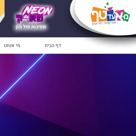
דף הבית
מי אנחנו