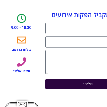
קביל הפקות אירועים
18:30 - 9:00
שלחו הודעה
חייגו אלינו
שליחה