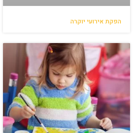
הפקת אירועי יוקרה