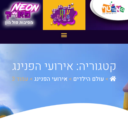
קטגוריה: אירועי הפנינג
>
עולם הילדים
>
אירועי הפנינג
>
עמוד 3