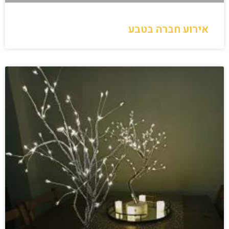
אירוע חברה בטבע