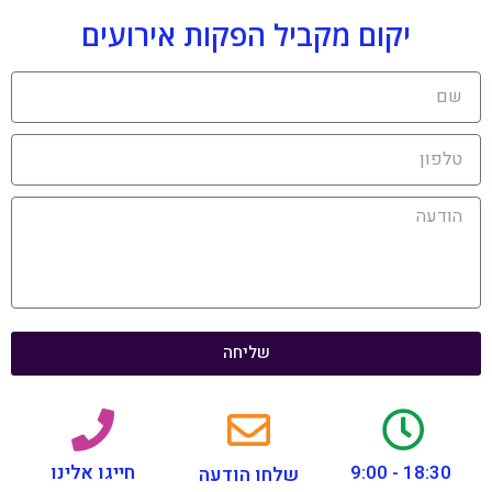
יקום מקביל הפקות אירועים
שליחה
18:30 - 9:00
חייגו אלינו
שלחו הודעה