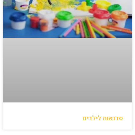
סדנאות לילדים