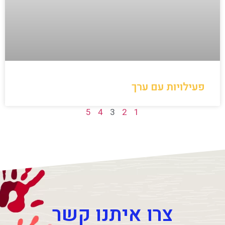
פעילויות עם ערך
5
4
3
2
1
צרו איתנו קשר