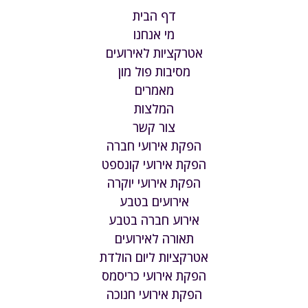
דף הבית
מי אנחנו
אטרקציות לאירועים
מסיבות פול מון
מאמרים
המלצות
צור קשר
הפקת אירועי חברה
הפקת אירועי קונספט
הפקת אירועי יוקרה
אירועים בטבע
אירוע חברה בטבע
תאורה לאירועים
אטרקציות ליום הולדת
הפקת אירועי כריסמס
הפקת אירועי חנוכה