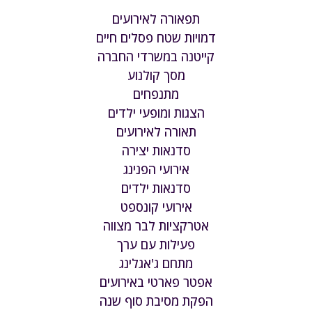
תפאורה לאירועים
דמויות שטח פסלים חיים
קייטנה במשרדי החברה
מסך קולנוע
מתנפחים
הצגות ומופעי ילדים
תאורה לאירועים
סדנאות יצירה
אירועי הפנינג
סדנאות ילדים
אירועי קונספט
אטרקציות לבר מצווה
פעילות עם ערך
מתחם ג'אגלינג
אפטר פארטי באירועים
הפקת מסיבת סוף שנה