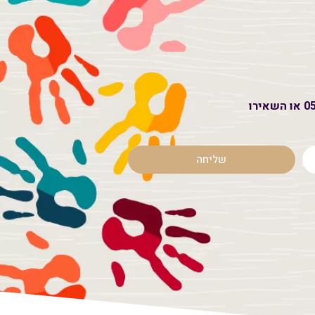
שליחה