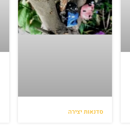
ק
סדנאות יצירה