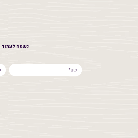
נשמח לעמוד לשירות