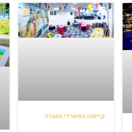
קייטנה במשרדי החברה