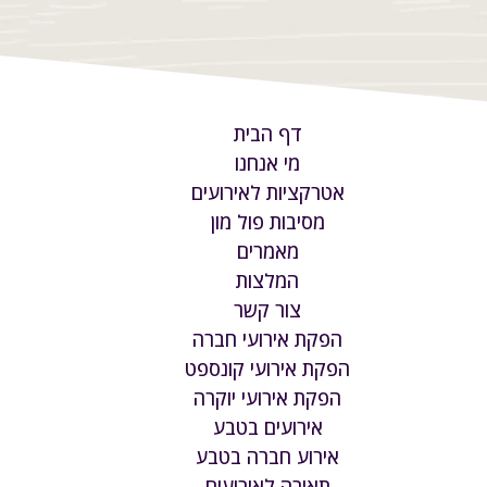
דף הבית
מי אנחנו
אטרקציות לאירועים
מסיבות פול מון
מאמרים
המלצות
צור קשר
הפקת אירועי חברה
הפקת אירועי קונספט
הפקת אירועי יוקרה
אירועים בטבע
אירוע חברה בטבע
תאורה לאירועים