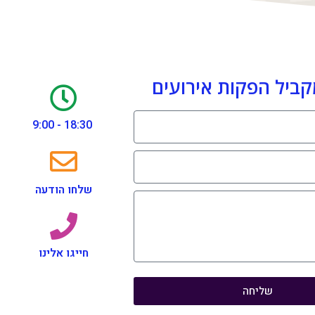
קביל הפקות אירועים
18:30 - 9:00
שלחו הודעה
חייגו אלינו
שליחה