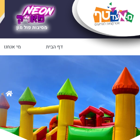
דף הבית
מי אנחנו
>