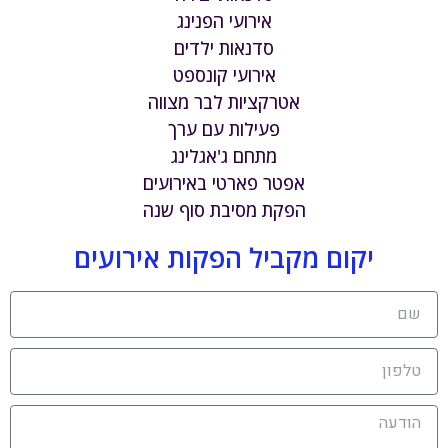
אירועי הפנינג
סדנאות ילדים
אירועי קונספט
אטרקציות לבר מצווה
פעילות עם ערך
מתחם ג'אגלינג
אפטר פארטי באירועים
הפקת מסיבת סוף שנה
יקום מקביל הפקות אירועים