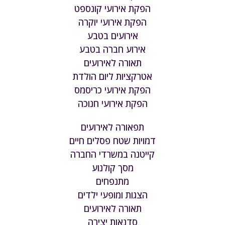
הפקת אירועי קונספט
הפקת אירועי יוקרה
אירועים בטבע
אירוע חברה בטבע
תאורה לאירועים
אטרקציות ליום הולדת
הפקת אירועי כריסמס
הפקת אירועי חנוכה
תפאורה לאירועים
דמויות שטח פסלים חיים
קייטנה במשרדי החברה
מסך קולנוע
מתנפחים
הצגות ומופעי ילדים
תאורה לאירועים
סדנאות יצירה