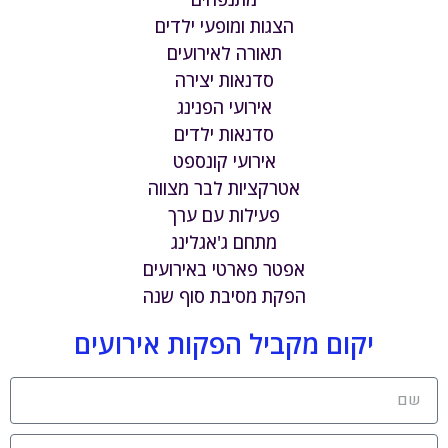
הצגות ומופעי ילדים
תאורה לאירועים
סדנאות יצירה
אירועי הפנינג
סדנאות ילדים
אירועי קונספט
אטרקציות לבר מצווה
פעילות עם ערך
מתחם ג'אגלינג
אפטר פארטי באירועים
הפקת מסיבת סוף שנה
יקום מקביל הפקות אירועים