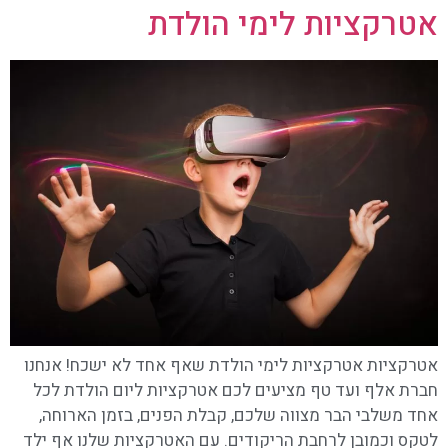
אטרקציות לימי הולדת
אטרקציות אטרקציות לימי הולדת שאף אחד לא ישכח! אנחנו
חברת אלף ועד טף מציעים לכם אטרקציות ליום הולדת לכל
אחד משלבי הבר מצווה שלכם, קבלת הפנים, בזמן הארוחה,
לטקס וכמובן לרחבת הריקודים. עם האטרקציות שלנו אף ילד