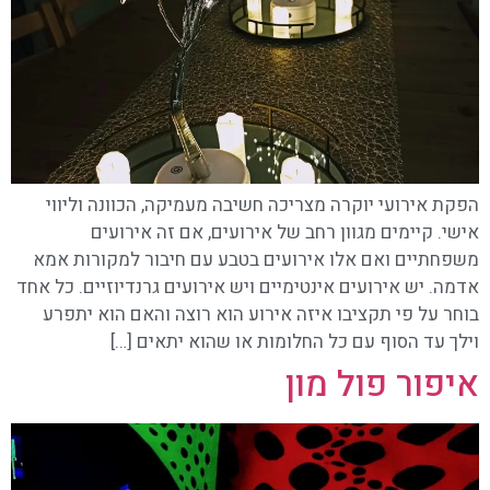
הפקת אירועי יוקרה מצריכה חשיבה מעמיקה, הכוונה וליווי
אישי. קיימים מגוון רחב של אירועים, אם זה אירועים
משפחתיים ואם אלו אירועים בטבע עם חיבור למקורות אמא
אדמה. יש אירועים אינטימיים ויש אירועים גרנדיוזיים. כל אחד
בוחר על פי תקציבו איזה אירוע הוא רוצה והאם הוא יתפרע
וילך עד הסוף עם כל החלומות או שהוא יתאים […]
איפור פול מון