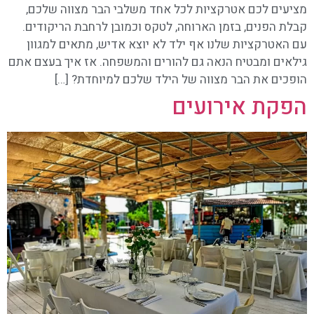
מציעים לכם אטרקציות לכל אחד משלבי הבר מצווה שלכם,
קבלת הפנים, בזמן הארוחה, לטקס וכמובן לרחבת הריקודים.
עם האטרקציות שלנו אף ילד לא יוצא אדיש, מתאים למגוון
גילאים ומבטיח הנאה גם להורים והמשפחה. אז איך בעצם אתם
הופכים את הבר מצווה של הילד שלכם למיוחדת? […]
הפקת אירועים