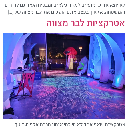
לא יוצא אדיש, מתאים למגוון גילאים ומבטיח הנאה גם להורים
והמשפחה. אז איך בעצם אתם הופכים את הבר מצווה של […]
אטרקציות לבר מצווה
אטרקציות שאף אחד לא ישכח! אנחנו חברת אלף ועד טף