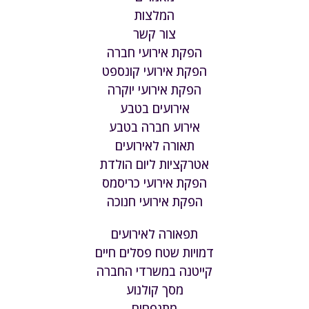
המלצות
צור קשר
הפקת אירועי חברה
הפקת אירועי קונספט
הפקת אירועי יוקרה
אירועים בטבע
אירוע חברה בטבע
תאורה לאירועים
אטרקציות ליום הולדת
הפקת אירועי כריסמס
הפקת אירועי חנוכה
תפאורה לאירועים
דמויות שטח פסלים חיים
קייטנה במשרדי החברה
מסך קולנוע
מתנפחים