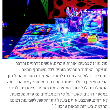
פול מון זה צבעים, אורות זוהרים, אנשים זרחניים והרבה
מוזיקה. האיפור המרהיב מעניק לכל משתתף מראה
ייחודי כך שלא יהיה מוגזם לומר שהאיפור במסיבת הפול מון
הוא המאפיין הבולט ביותר במסיבה, הוא מעניק את ההשראה
התאילנדית לכל אורך המסיבה. את האיפור עצמו ניתן לבצע
במספר דרכים, כאשר על פי רוב מביאים מאפרת מקצועית
לאורחים, שתצבע אותם בשלל גווני הקשת לשביעות רצונם
המלאה. בשורות הבאות ערכנו […]