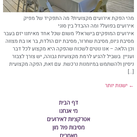
מהי הפקת אירועים מקצועית? מה התפקיד של מפיק
אירועים בפועל? ומה ההבדל בין סוגי
אירועים המופקים בישראל? משום שכל אחד מאיתנו יזם בעבר
מסיבת גיוס, מסיבת שחרור, מסיבת יום הולדת, בר או בת מצווה
וכן הלאה – אנו נוטים לשכוח שהפקה היא מקצוע לכל דבר
ועניין. בשביל להגיע לרמת מקצועיות גבוהה, יש צורך לצבור
ניסיון ולהשתמש במיומנות נרכשת. עם זאת, הפקה מקצועית
[…]
←
ישנות יותר
דף הבית
מי אנחנו
אטרקציות לאירועים
מסיבות פול מון
מאמרים