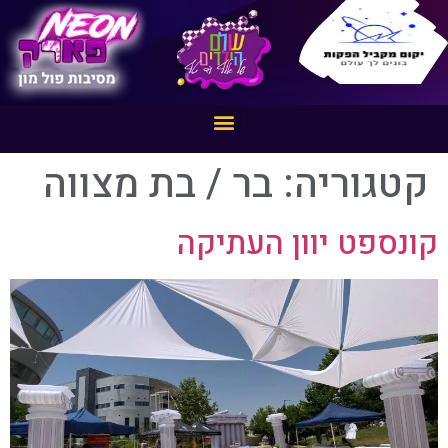
קטגוריה:
בר / בת מצווה
קונספט יוון העתיקה